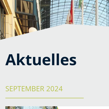
Aktuelles
SEPTEMBER 2024