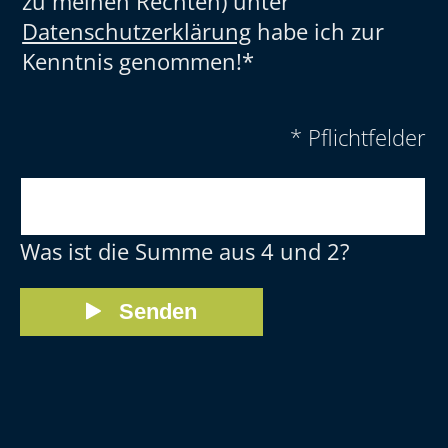
zu meinen Rechten) unter
Datenschutzerklärung
habe ich zur
Kenntnis genommen!*
* Pflichtfelder
Was ist die Summe aus 4 und 2?
Senden