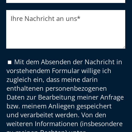
Ihre Nachricht an uns
*
Mit dem Absenden der Nachricht in
vorstehendem Formular willige ich
zugleich ein, dass meine darin
enthaltenen personenbezogenen
Daten zur Bearbeitung meiner Anfrage
bzw. meinem Anliegen gespeichert
und verarbeitet werden. Von den
weiteren Informationen (insbesondere