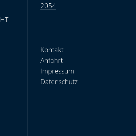
2054
CHT
Kontakt
Anfahrt
Impressum
Datenschutz