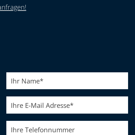
anfragen!
Ihr Name
*
Ihre E-Mail Adresse
*
Ihre Telefonnummer