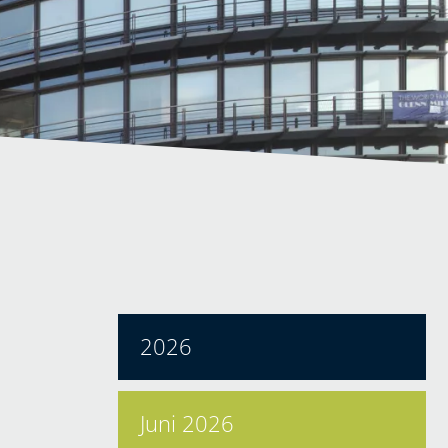
2026
Juni 2026