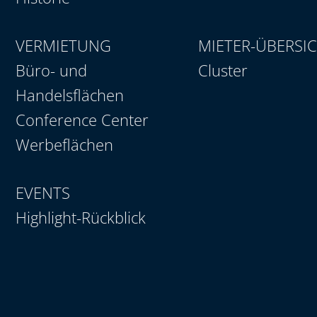
VERMIETUNG
MIETER-ÜBERSI
Büro- und
Cluster
Handelsflächen
Conference Center
Werbeflächen
EVENTS
Highlight-Rückblick