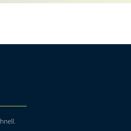
hnell.