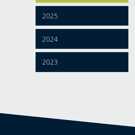
2025
2024
2023