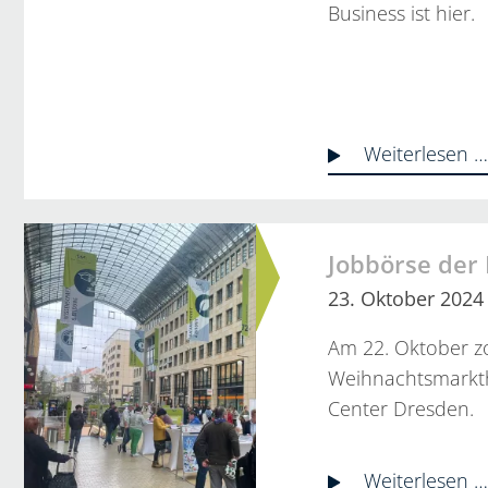
Business ist hier.
Weiterlesen 
Jobbörse der
23. Oktober 2024
Am 22. Oktober z
Weihnachtsmarkth
Center Dresden.
Weiterlesen 