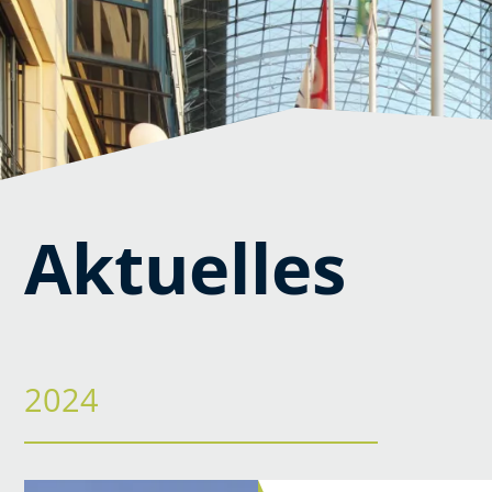
Aktuelles
2024