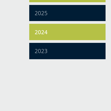
2025
2024
2023