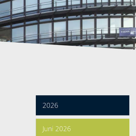
2026
Juni 2026