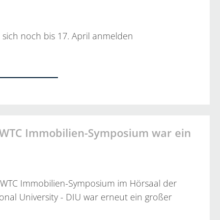
 sich noch bis 17. April anmelden
…
 WTC Immobilien-Symposium war ein
 WTC Immobilien-Symposium im Hörsaal der
onal University - DIU war erneut ein großer