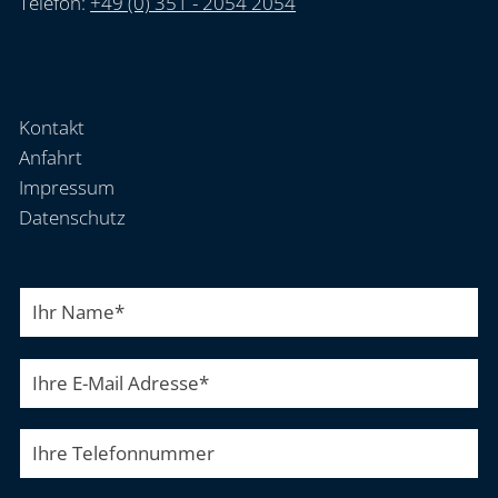
Telefon:
+49 (0) 351 - 2054 2054
Kontakt
Anfahrt
Impressum
Datenschutz
Ihr Name
*
Ihre E-Mail Adresse
*
Ihre Telefonnummer