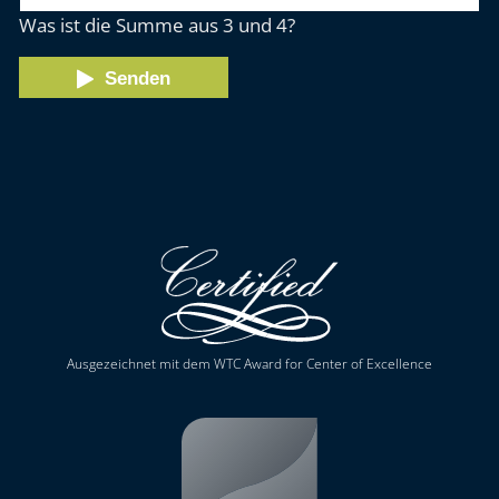
Was ist die Summe aus 3 und 4?
Senden
Ausgezeichnet mit dem WTC Award for Center of Excellence