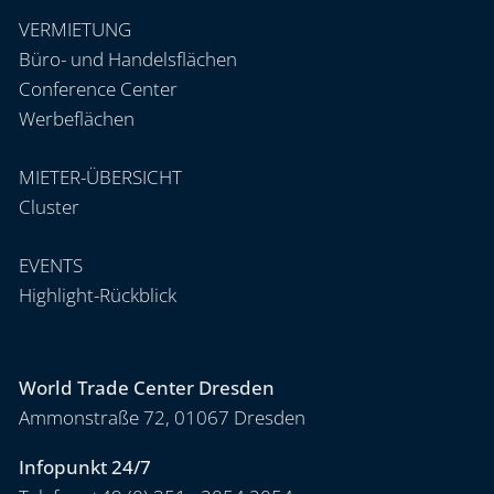
VERMIETUNG
Büro- und Handelsflächen
Conference Center
Werbeflächen
MIETER-ÜBERSICHT
Cluster
EVENTS
Highlight-Rückblick
World Trade Center Dresden
Ammonstraße 72, 01067 Dresden
Infopunkt 24/7