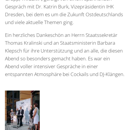
Gespräch mit Dr. Katrin Burk, Vizepräsidentin IHK
Dresden, bei dem es um die Zukunft Ostdeutschlands
und viele aktuelle Themen ging.
Ein herzliches Dankeschön an Herrn Staatssekretär
Thomas Kralinski und an Staatsministerin Barbara
Klepsch für ihre Unterstützung und an alle, die diesen
Abend so besonders gemacht haben. Es war ein
Abend voller intensiver Gespräche in einer
entspannten Atmosphäre bei Cockails und DJ-Klängen.