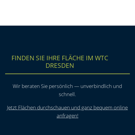
FINDEN SIE IHRE FLÄCHE IM WTC
DRESDEN
Wir beraten Sie persönlich — unverbindlich und
schnell.
Jetzt Flächen durchschauen und ganz bequem online
anfragen!