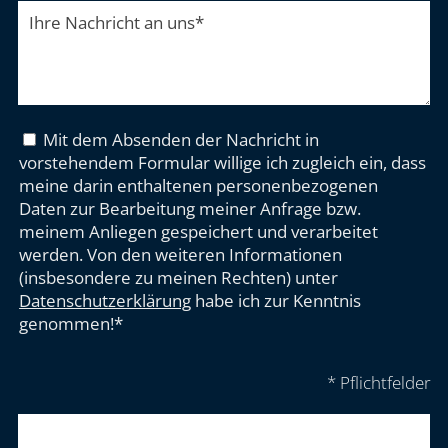
Ihre Nachricht an uns
*
Mit dem Absenden der Nachricht in
vorstehendem Formular willige ich zugleich ein, dass
meine darin enthaltenen personenbezogenen
Daten zur Bearbeitung meiner Anfrage bzw.
meinem Anliegen gespeichert und verarbeitet
werden. Von den weiteren Informationen
(insbesondere zu meinen Rechten) unter
Datenschutzerklärung
habe ich zur Kenntnis
genommen!*
* Pflichtfelder