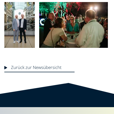
Zurück zur Newsübersicht