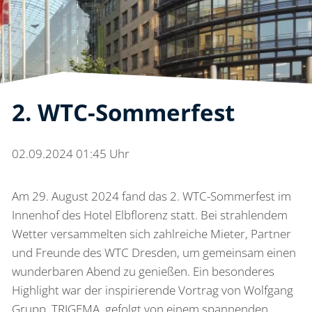
2. WTC-Sommerfest
02.09.2024 01:45 Uhr
Am 29. August 2024 fand das 2. WTC-Sommerfest im
Innenhof des Hotel Elbflorenz statt. Bei strahlendem
Wetter versammelten sich zahlreiche Mieter, Partner
und Freunde des WTC Dresden, um gemeinsam einen
wunderbaren Abend zu genießen. Ein besonderes
Highlight war der inspirierende Vortrag von Wolfgang
Grupp, TRIGEMA, gefolgt von einem spannenden