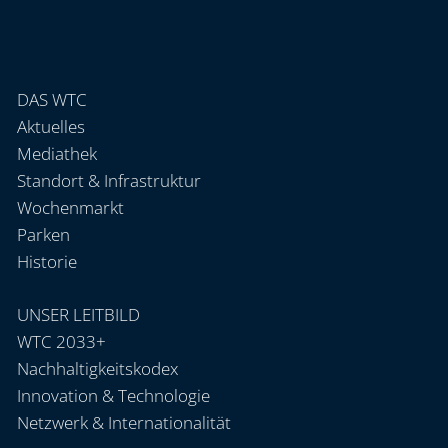
DAS WTC
Aktuelles
Mediathek
Standort & Infrastruktur
Wochenmarkt
Parken
Historie
UNSER LEITBILD
WTC 2033+
Nachhaltigkeitskodex
Innovation & Technologie
Netzwerk & Internationalität