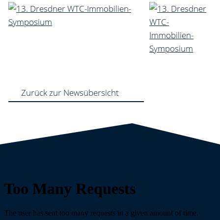
Zurück zur Newsübersicht