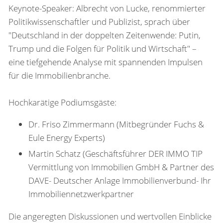
Keynote-Speaker: Albrecht von Lucke, renommierter
Politikwissenschaftler und Publizist, sprach über
"Deutschland in der doppelten Zeitenwende: Putin,
Trump und die Folgen für Politik und Wirtschaft" –
eine tiefgehende Analyse mit spannenden Impulsen
für die Immobilienbranche.
Hochkarätige Podiumsgäste:
Dr. Friso Zimmermann (Mitbegründer Fuchs &
Eule Energy Experts)
Martin Schatz (Geschäftsführer DER IMMO TIP
Vermittlung von Immobilien GmbH & Partner des
DAVE- Deutscher Anlage Immobilienverbund- Ihr
Immobiliennetzwerkpartner
Die angeregten Diskussionen und wertvollen Einblicke