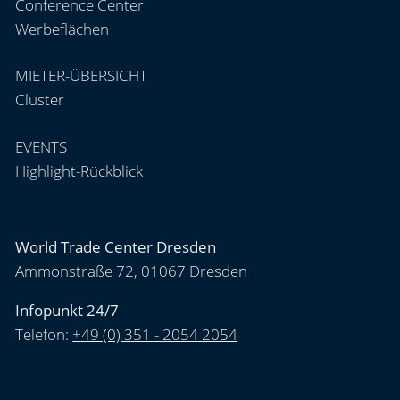
Conference Center
Werbeflächen
MIETER-ÜBERSICHT
Cluster
EVENTS
Highlight-Rückblick
World Trade Center Dresden
Ammonstraße 72, 01067 Dresden
Infopunkt 24/7
Telefon:
+49 (0) 351 - 2054 2054