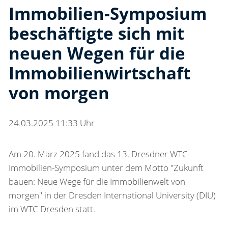
Immobilien-Symposium
beschäftigte sich mit
neuen Wegen für die
Immobilienwirtschaft
von morgen
24.03.2025 11:33 Uhr
Am 20. März 2025 fand das 13. Dresdner WTC-
Immobilien-Symposium unter dem Motto "Zukunft
bauen: Neue Wege für die Immobilienwelt von
morgen" in der Dresden International University (DIU)
im WTC Dresden statt.