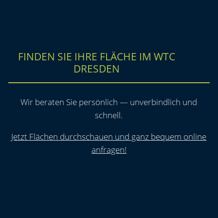
FINDEN SIE IHRE FLÄCHE IM WTC
DRESDEN
Wir beraten Sie persönlich — unverbindlich und
schnell.
Jetzt Flächen durchschauen und ganz bequem online
anfragen!