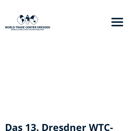
Das 13. Dresdner WTC-