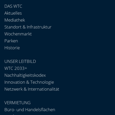
DAS WTC
Aktuelles
Mediathek
Standort & Infrastruktur
Wochenmarkt
Parken
Historie
UNSER LEITBILD
WTC 2033+
Nachhaltigkeitskodex
Innovation & Technologie
Netzwerk & Internationalität
VERMIETUNG
Büro- und Handelsflächen