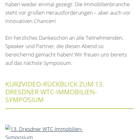
haben wieder einmal gezeigt: Die Immobilienbranche
steht vor großen Herausforderungen – aber auch vor
innovativen Chancen!
Ein herzliches Dankeschön an alle Teilnehmenden,
Speaker und Partner, die diesen Abend so
bereichernd gemacht haben! Wir freuen uns bereits
auf das nächste Symposium.
KURZVIDEO-RÜCKBLICK ZUM 13.
DRESDNER WTC-IMMOBILIEN-
SYMPOSIUM