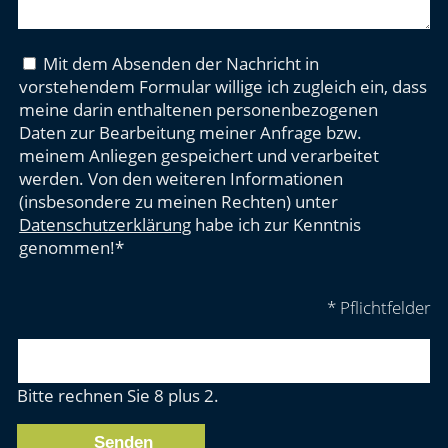
Mit dem Absenden der Nachricht in
vorstehendem Formular willige ich zugleich ein, dass
meine darin enthaltenen personenbezogenen
Daten zur Bearbeitung meiner Anfrage bzw.
meinem Anliegen gespeichert und verarbeitet
werden. Von den weiteren Informationen
(insbesondere zu meinen Rechten) unter
Datenschutzerklärung
habe ich zur Kenntnis
genommen!*
* Pflichtfelder
Bitte rechnen Sie 8 plus 2.
Senden