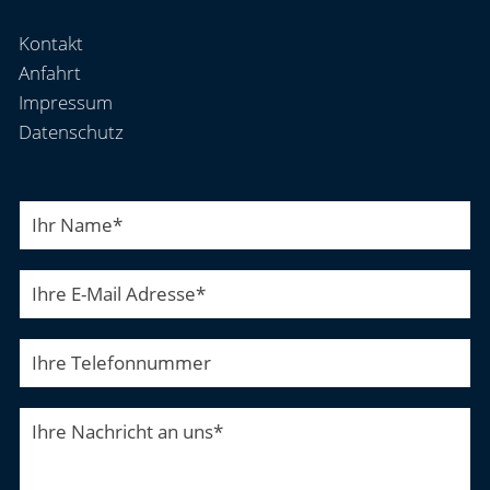
Kontakt
Anfahrt
Impressum
Datenschutz
Ihr Name
*
Ihre E-Mail Adresse
*
Ihre Telefonnummer
Ihre Nachricht an uns
*