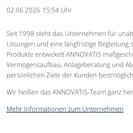
02.06.2026 15:54 Uhr
Seit 1998 steht das Unternehmen für unabh
Lösungen und eine langfristige Begleitung 
Produkte entwickelt ANNOVATIS maßgeschn
Vermögensaufbau, Anlageberatung und Abs
persönlichen Ziele der Kunden bestmöglich
Wir heißen das ANNOVATIS-Team ganz her
Mehr Informationen zum Unternehmen