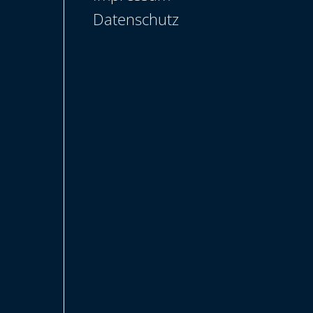
Datenschutz