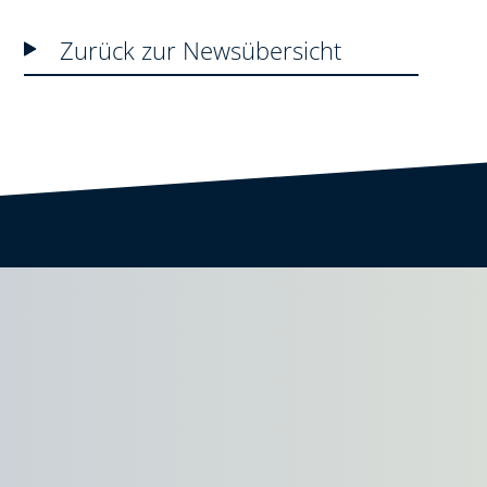
Zurück zur Newsübersicht