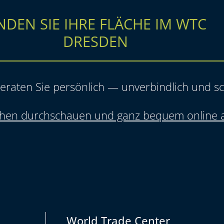
NDEN SIE IHRE FLÄCHE IM WTC
DRESDEN
eraten Sie persönlich — unverbindlich und sc
ächen durchschauen und ganz bequem online 
World Trade Center