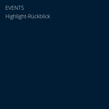
EVENTS
Highlight-Rückblick