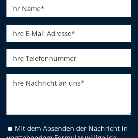
Ihr Name
*
Ihre E-Mail Adresse
*
Ihre Telefonnummer
Ihre Nachricht an uns
*
Mit dem Absenden der Nachricht in
vorstehendem Formular willige ich