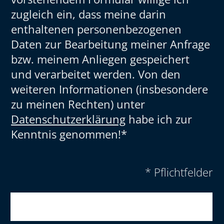
zugleich ein, dass meine darin
enthaltenen personenbezogenen
Daten zur Bearbeitung meiner Anfrage
bzw. meinem Anliegen gespeichert
und verarbeitet werden. Von den
weiteren Informationen (insbesondere
zu meinen Rechten) unter
Datenschutzerklärung
habe ich zur
Kenntnis genommen!*
* Pflichtfelder