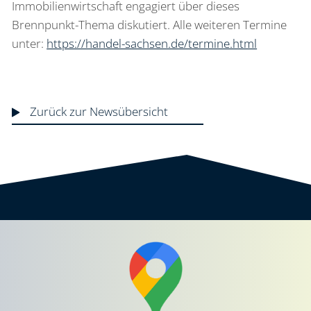
Immobilienwirtschaft engagiert über dieses
Brennpunkt-Thema diskutiert. Alle weiteren Termine
unter:
https://handel-sachsen.de/termine.html
Zurück zur Newsübersicht