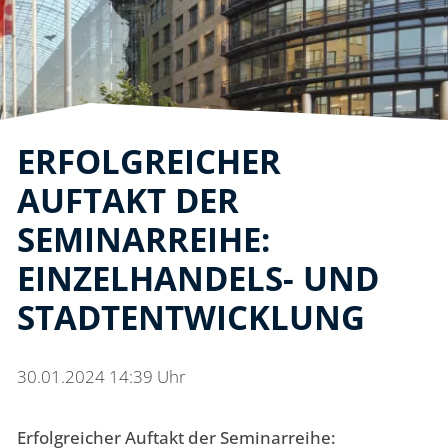
ERFOLGREICHER
AUFTAKT DER
SEMINARREIHE:
EINZELHANDELS- UND
STADTENTWICKLUNG
30.01.2024 14:39 Uhr
Erfolgreicher Auftakt der Seminarreihe: