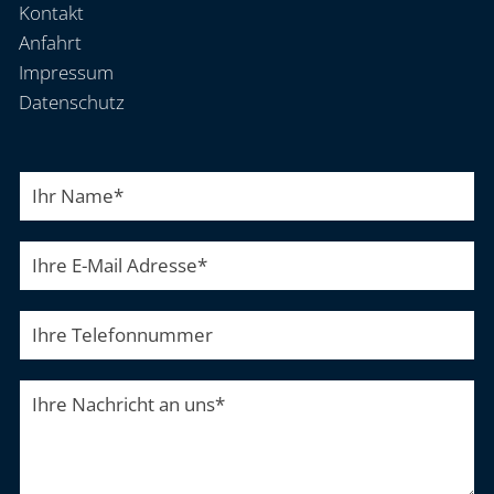
Kontakt
Anfahrt
Impressum
Datenschutz
Ihr Name
*
Ihre E-Mail Adresse
*
Ihre Telefonnummer
Ihre Nachricht an uns
*