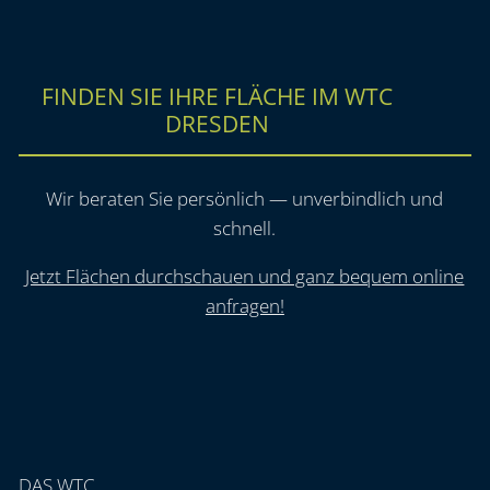
FINDEN SIE IHRE FLÄCHE IM WTC
DRESDEN
Wir beraten Sie persönlich — unverbindlich und
schnell.
Jetzt Flächen durchschauen und ganz bequem online
anfragen!
DAS WTC