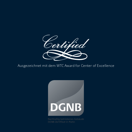
Ausgezeichnet mit dem WTC Award for Center of Excellence