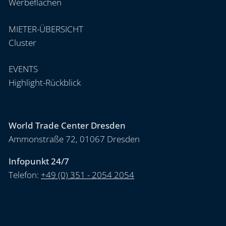
Werbeflächen
MIETER-ÜBERSICHT
Cluster
EVENTS
Highlight-Rückblick
World Trade Center Dresden
Ammonstraße 72, 01067 Dresden
Infopunkt 24/7
Telefon:
+49 (0) 351 - 2054 2054