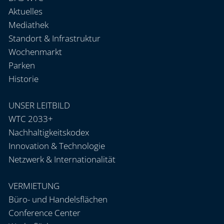
Aktuelles
Mediathek
Standort & Infrastruktur
Wochenmarkt
Parken
Historie
UNSER LEITBILD
WTC 2033+
Nachhaltigkeitskodex
Innovation & Technologie
Netzwerk & Internationalität
VERMIETUNG
Büro- und Handelsflächen
Conference Center