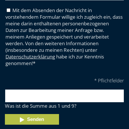
Mit dem Absenden der Nachricht in
vorstehendem Formular willige ich zugleich ein, dass
meine darin enthaltenen personenbezogenen
Daten zur Bearbeitung meiner Anfrage bzw.
meinem Anliegen gespeichert und verarbeitet
werden. Von den weiteren Informationen
(insbesondere zu meinen Rechten) unter
Datenschutzerklärung
habe ich zur Kenntnis
genommen!*
* Pflichtfelder
Was ist die Summe aus 1 und 9?
Senden