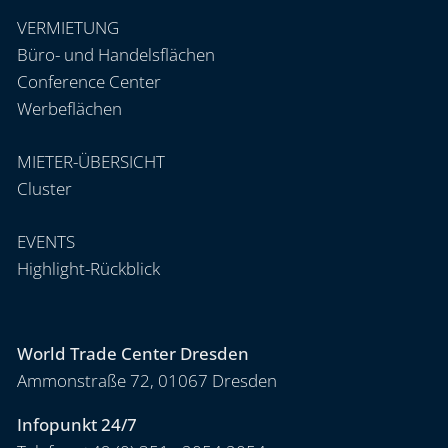
VERMIETUNG
Büro- und Handelsflächen
Conference Center
Werbeflächen
MIETER-ÜBERSICHT
Cluster
EVENTS
Highlight-Rückblick
World Trade Center Dresden
Ammonstraße 72, 01067 Dresden
Infopunkt 24/7