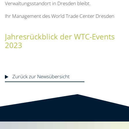
Verwaltungsstandort in Dresden bleibt.
Ihr Management des World Trade Center Dresden
Jahresrückblick der WTC-Events
2023
Zurück zur Newsübersicht