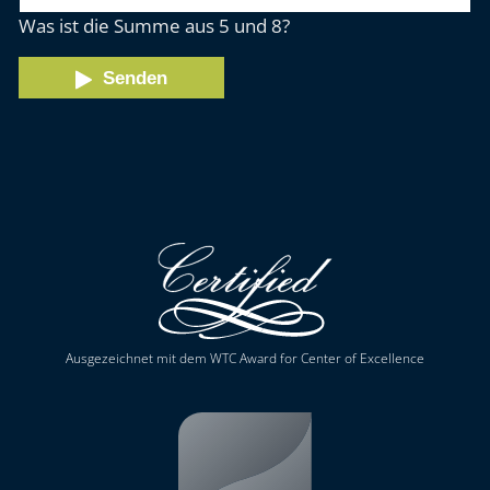
Was ist die Summe aus 5 und 8?
Senden
Ausgezeichnet mit dem WTC Award for Center of Excellence