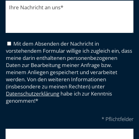
Ihre Nachricht an uns
*
Mit dem Absenden der Nachricht in
vorstehendem Formular willige ich zugleich ein, dass
meine darin enthaltenen personenbezogenen
Daten zur Bearbeitung meiner Anfrage bzw.
meinem Anliegen gespeichert und verarbeitet
werden. Von den weiteren Informationen
(insbesondere zu meinen Rechten) unter
Datenschutzerklärung
habe ich zur Kenntnis
genommen!*
* Pflichtfelder