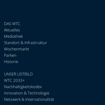
DAS WTC
Aktuelles
Mediathek
Standort & Infrastruktur
Wochenmarkt
Parken
Historie
UNSER LEITBILD
WTC 2033+
Nachhaltigkeitskodex
Innovation & Technologie
Netzwerk & Internationalität