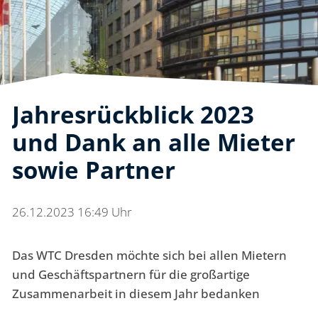
Jahresrückblick 2023
und Dank an alle Mieter
sowie Partner
26.12.2023 16:49 Uhr
Das WTC Dresden möchte sich bei allen Mietern
und Geschäftspartnern für die großartige
Zusammenarbeit in diesem Jahr bedanken