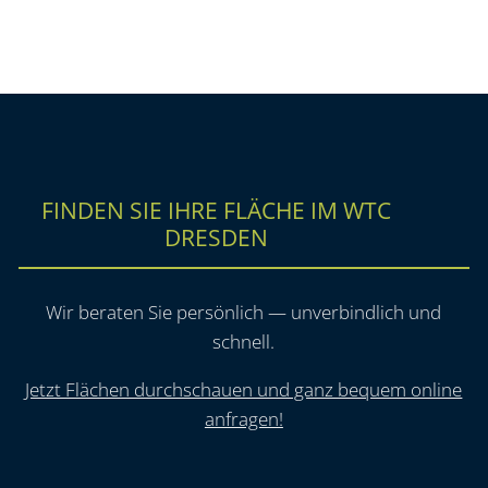
FINDEN SIE IHRE FLÄCHE IM WTC
DRESDEN
Wir beraten Sie persönlich — unverbindlich und
schnell.
Jetzt Flächen durchschauen und ganz bequem online
anfragen!