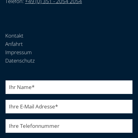
Telefon:
+49 (0) 351 - 2054 2054
Kontakt
Anfahrt
Impressum
Datenschutz
Ihr Name
*
Ihre E-Mail Adresse
*
Ihre Telefonnummer