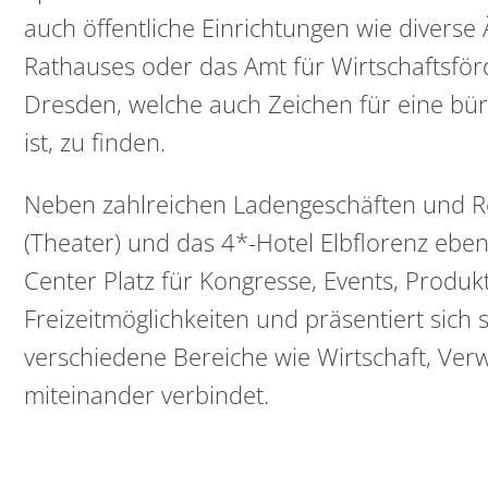
auch öffentliche Einrichtungen wie divers
Rathauses oder das Amt für Wirtschaftsför
Dresden, welche auch Zeichen für eine bür
ist, zu finden.
Neben zahlreichen Ladengeschäften und R
(Theater) und das 4*-Hotel Elbflorenz eben
Center Platz für Kongresse, Events, Produk
Freizeitmöglichkeiten und präsentiert sich s
verschiedene Bereiche wie Wirtschaft, Verw
miteinander verbindet.