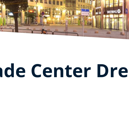
ade Center Dr