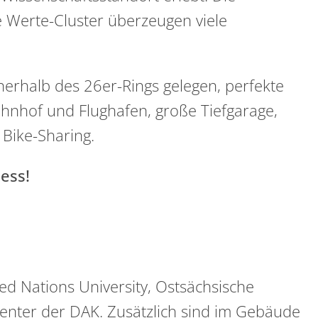
 Werte-Cluster überzeugen viele
nnerhalb des 26er-Rings gelegen, perfekte
hnhof und Flughafen, große Tiefgarage,
Bike-Sharing.
ess!
ed Nations University, Ostsächsische
nter der DAK. Zusätzlich sind im Gebäude