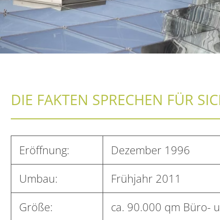
DIE FAKTEN SPRECHEN FÜR SICH
Eröffnung:
Dezember 1996
Umbau:
Frühjahr 2011
Größe:
ca. 90.000 qm Büro- 