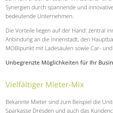
Synergien durch spannende und innovative
bedeutende Unternehmen.
Die Vorteile liegen auf der Hand: zentral i
Anbindung an die Innenstadt, den Hauptba
MOBIpunkt mit Ladesäulen sowie Car- und 
Unbegrenzte Möglichkeiten für Ihr Busin
Vielfältiger Mieter-Mix
Bekannte Mieter sind zum Beispiel die Unit
Sparkasse Dresden und auch das Kundence