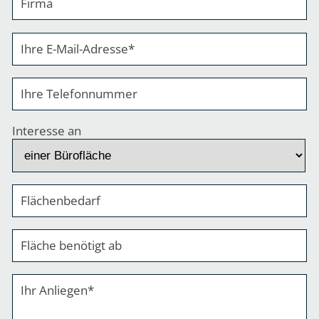
Firma
Ihre E-Mail-Adresse
*
Ihre Telefonnummer
Interesse an
Flächenbedarf
Fläche benötigt ab
Ihr Anliegen
*