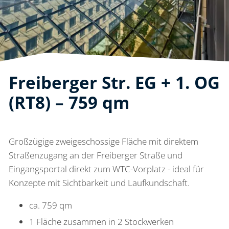
Freiberger Str. EG + 1. OG
(RT8) – 759 qm
Großzügige zweigeschossige Fläche mit direktem
Straßenzugang an der Freiberger Straße und
Eingangsportal direkt zum WTC-Vorplatz - ideal für
Konzepte mit Sichtbarkeit und Laufkundschaft.
ca. 759 qm
1 Fläche zusammen in 2 Stockwerken