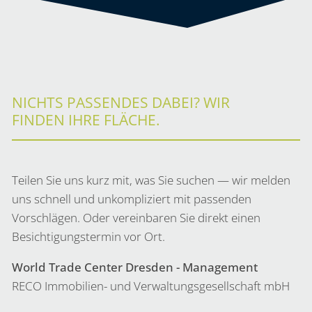
NICHTS PASSENDES DABEI? WIR
FINDEN IHRE FLÄCHE.
Teilen Sie uns kurz mit, was Sie suchen — wir melden
uns schnell und unkompliziert mit passenden
Vorschlägen. Oder vereinbaren Sie direkt einen
Besichtigungstermin vor Ort.
World Trade Center Dresden - Management
RECO Immobilien- und Verwaltungsgesellschaft mbH