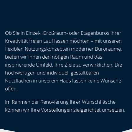
Ob Sie in Einzel-, Großraum- oder Etagenbüros Ihrer
Kreativität freien Lauf lassen möchten – mit unseren
flexiblen Nutzungskonzepten moderner Büroräume,
bieten wir Ihnen den nötigen Raum und das
inspirierende Umfeld, Ihre Ziele zu verwirklichen. Die
hochwertigen und individuell gestaltbaren
Nutzflächen in unserem Haus lassen keine Wünsche
offen.
Im Rahmen der Renovierung Ihrer Wunschfläsche
können wir Ihre Vorstellungen zielgerichtet umsetzen.