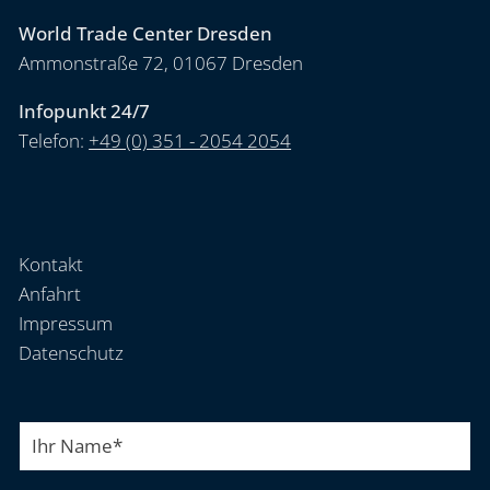
World Trade Center Dresden
Ammonstraße 72, 01067 Dresden
Infopunkt 24/7
Telefon:
+49 (0) 351 - 2054 2054
Kontakt
Anfahrt
Impressum
Datenschutz
Ihr Name
*