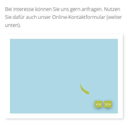
Bei Interesse können Sie uns gern anfragen. Nutzen
Sie dafür auch unser Online-Kontaktformular (weiter
unten).