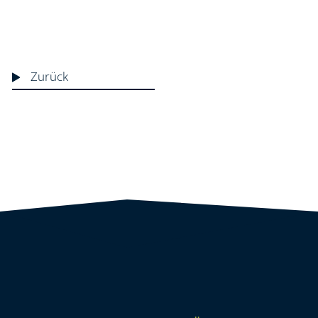
Zurück