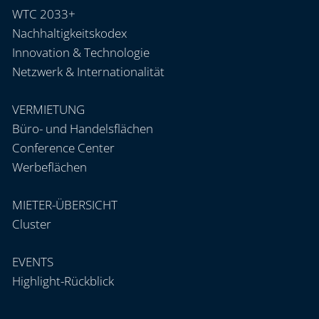
WTC 2033+
Nachhaltigkeitskodex
Innovation & Technologie
Netzwerk & Internationalität
VERMIETUNG
Büro- und Handelsflächen
Conference Center
Werbeflächen
MIETER-ÜBERSICHT
Cluster
EVENTS
Highlight-Rückblick