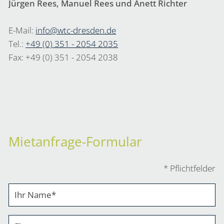
Jürgen Rees, Manuel Rees und Anett Richter
E-Mail:
info@wtc-dresden.de
Tel.:
+49 (0) 351 - 2054 2035
Fax: +49 (0) 351 - 2054 2038
Mietanfrage-Formular
* Pflichtfelder
Ihr Name
*