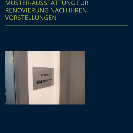
MUSTER-AUSSTATTUNG FÜR
RENOVIERUNG NACH IHREN
VORSTELLUNGEN