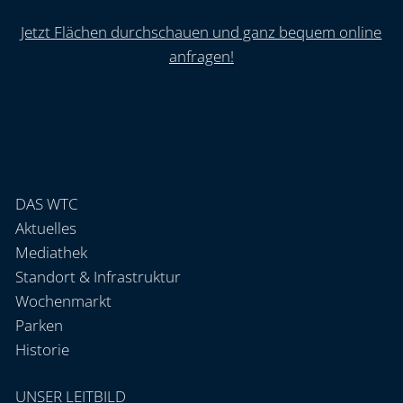
Jetzt Flächen durchschauen und ganz bequem online
anfragen!
DAS WTC
Aktuelles
Mediathek
Standort & Infrastruktur
Wochenmarkt
Parken
Historie
UNSER LEITBILD