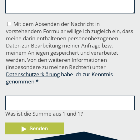
Mit dem Absenden der Nachricht in
vorstehendem Formular willige ich zugleich ein, dass
meine darin enthaltenen personenbezogenen
Daten zur Bearbeitung meiner Anfrage bzw.
meinem Anliegen gespeichert und verarbeitet
werden. Von den weiteren Informationen
(insbesondere zu meinen Rechten) unter
Datenschutzerklärung
habe ich zur Kenntnis
genommen!*
Was ist die Summe aus 1 und 1?
Senden