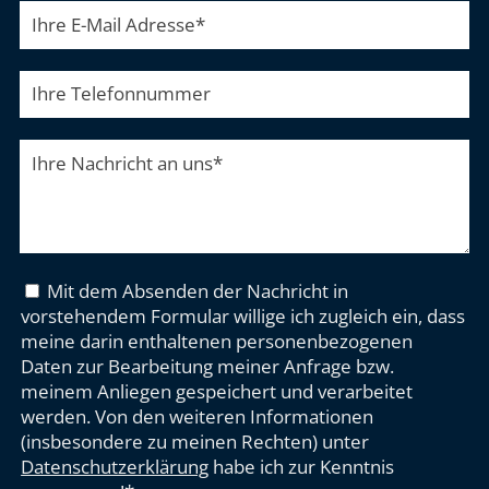
Ihre E-Mail Adresse
*
Ihre Telefonnummer
Ihre Nachricht an uns
*
Mit dem Absenden der Nachricht in
vorstehendem Formular willige ich zugleich ein, dass
meine darin enthaltenen personenbezogenen
Daten zur Bearbeitung meiner Anfrage bzw.
meinem Anliegen gespeichert und verarbeitet
werden. Von den weiteren Informationen
(insbesondere zu meinen Rechten) unter
Datenschutzerklärung
habe ich zur Kenntnis