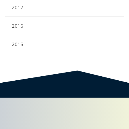
2017
2016
2015