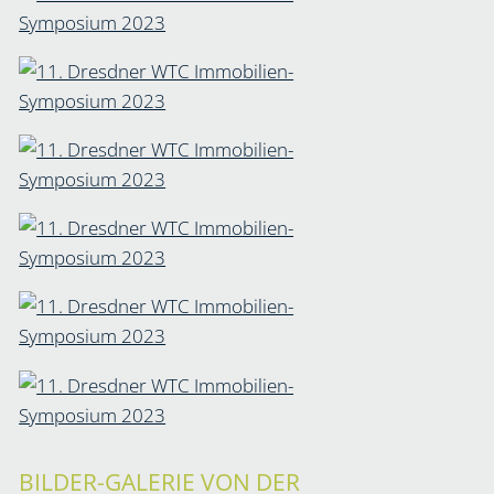
BILDER-GALERIE VON DER