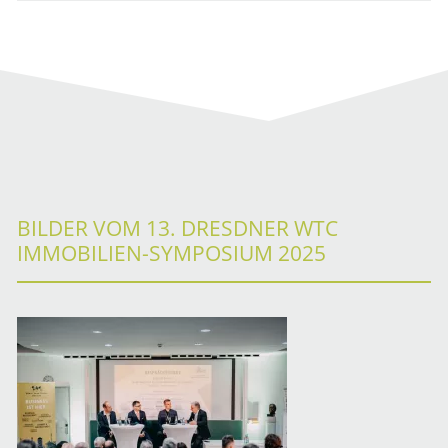
BILDER VOM 13. DRESDNER WTC
IMMOBILIEN-SYMPOSIUM 2025