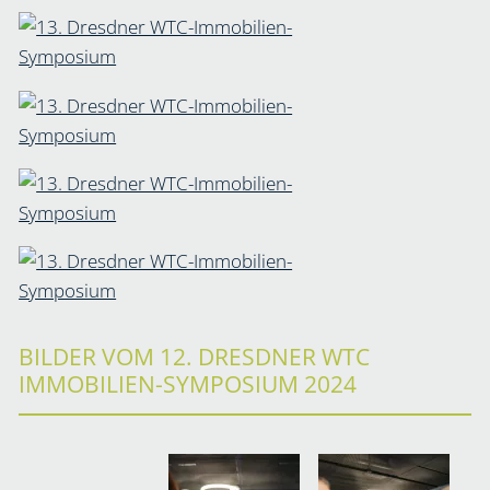
BILDER VOM 12. DRESDNER WTC
IMMOBILIEN-SYMPOSIUM 2024