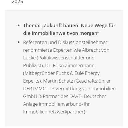
2025
Thema: „Zukunft bauen: Neue Wege für
die Immobilienwelt von morgen“
Referenten und Diskussionsteilnehmer:
renommierte Experten wie Albrecht von
Lucke (Politikwissenschaftler und
Publizist), Dr. Friso Zimmermann
(Mitbegründer Fuchs & Eule Energy
Experts), Martin Schatz (Geschäftsführer
DER IMMO TIP Vermittlung von Immobilien
GmbH & Partner des DAVE- Deutscher
Anlage Immobilienverbund- Ihr
Immobiliennetzwerkpartner)