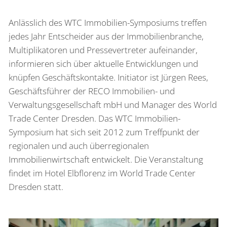
Anlässlich des WTC Immobilien-Symposiums treffen
jedes Jahr Entscheider aus der Immobilienbranche,
Multiplikatoren und Pressevertreter aufeinander,
informieren sich über aktuelle Entwicklungen und
knüpfen Geschäftskontakte. Initiator ist Jürgen Rees,
Geschäftsführer der RECO Immobilien- und
Verwaltungsgesellschaft mbH und Manager des World
Trade Center Dresden. Das WTC Immobilien-
Symposium hat sich seit 2012 zum Treffpunkt der
regionalen und auch überregionalen
Immobilienwirtschaft entwickelt. Die Veranstaltung
findet im Hotel Elbflorenz im World Trade Center
Dresden statt.