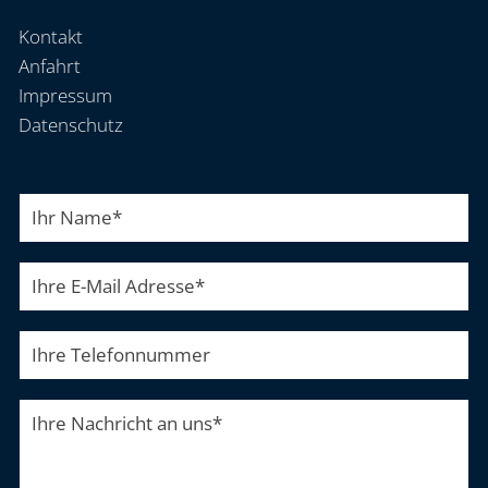
Kontakt
Anfahrt
Impressum
Datenschutz
Ihr Name
*
Ihre E-Mail Adresse
*
Ihre Telefonnummer
Ihre Nachricht an uns
*