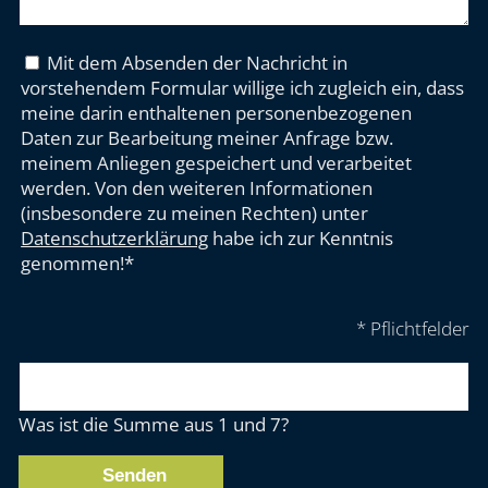
Mit dem Absenden der Nachricht in
vorstehendem Formular willige ich zugleich ein, dass
meine darin enthaltenen personenbezogenen
Daten zur Bearbeitung meiner Anfrage bzw.
meinem Anliegen gespeichert und verarbeitet
werden. Von den weiteren Informationen
(insbesondere zu meinen Rechten) unter
Datenschutzerklärung
habe ich zur Kenntnis
genommen!*
* Pflichtfelder
Was ist die Summe aus 1 und 7?
Senden