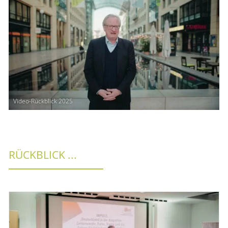
Video-Rückblick 2025
RÜCKBLICK ...