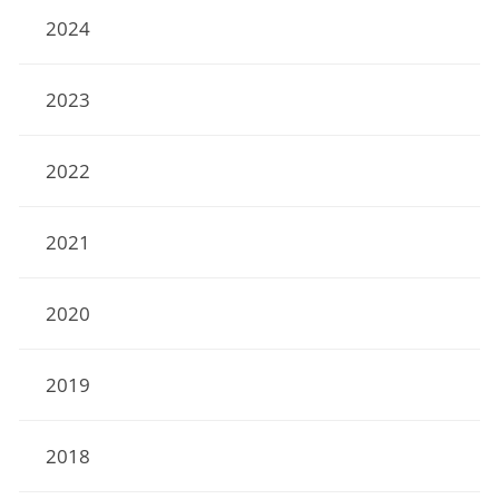
2024
2023
2022
2021
2020
2019
2018