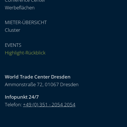
Werbeflächen
MIETER-ÜBERSICHT
Cluster
EVENTS
Highlight-Rückblick
World Trade Center Dresden
Ammonstraße 72, 01067 Dresden
Infopunkt 24/7
Telefon:
+49 (0) 351 - 2054 2054