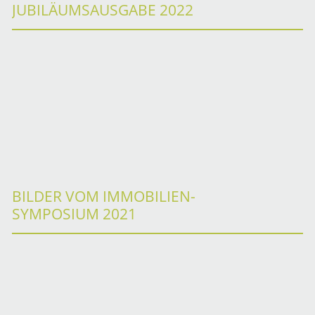
JUBILÄUMSAUSGABE 2022
BILDER VOM IMMOBILIEN-
SYMPOSIUM 2021