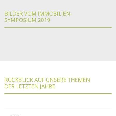
BILDER VOM IMMOBILIEN-
SYMPOSIUM 2019
RÜCKBLICK AUF UNSERE THEMEN
DER LETZTEN JAHRE