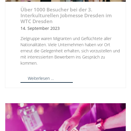
Über 1000 Besucher bei der 3.
Interkulturellen Jobmesse Dresden im
WTC Dresden
14. September 2023
Zielgruppe waren Migranten und Geflüchtete aller
Nationalitäten. Viele Unternehmen haben vor Ort
erneut die Gelegenheit erhalten, sich vorzustellen und
mit interessierten Bewerbern ins Gespräch zu
kommen.
Weiterlesen …