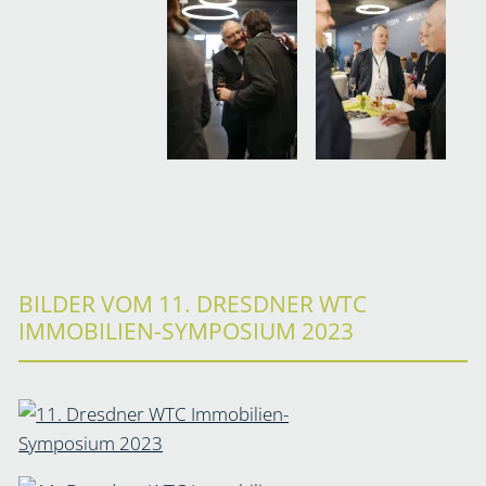
BILDER VOM 11. DRESDNER WTC
IMMOBILIEN-SYMPOSIUM 2023