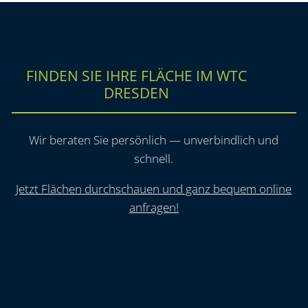
FINDEN SIE IHRE FLÄCHE IM WTC
DRESDEN
Wir beraten Sie persönlich — unverbindlich und
schnell.
Jetzt Flächen durchschauen und ganz bequem online
anfragen!