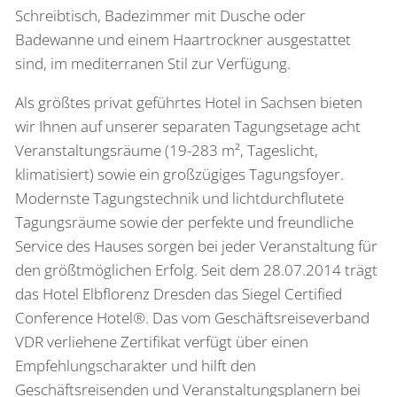
Schreibtisch, Badezimmer mit Dusche oder
Badewanne und einem Haartrockner ausgestattet
sind, im mediterranen Stil zur Verfügung.
Als größtes privat geführtes Hotel in Sachsen bieten
wir Ihnen auf unserer separaten Tagungsetage acht
Veranstaltungsräume (19-283 m², Tageslicht,
klimatisiert) sowie ein großzügiges Tagungsfoyer.
Modernste Tagungstechnik und lichtdurchflutete
Tagungsräume sowie der perfekte und freundliche
Service des Hauses sorgen bei jeder Veranstaltung für
den größtmöglichen Erfolg. Seit dem 28.07.2014 trägt
das Hotel Elbflorenz Dresden das Siegel Certified
Conference Hotel®. Das vom Geschäftsreiseverband
VDR verliehene Zertifikat verfügt über einen
Empfehlungscharakter und hilft den
Geschäftsreisenden und Veranstaltungsplanern bei