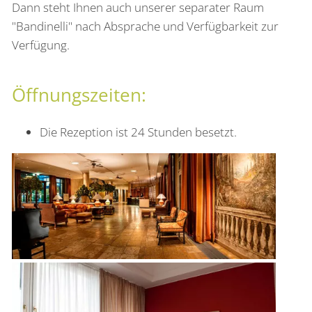
Dann steht Ihnen auch unserer separater Raum
"Bandinelli" nach Absprache und Verfügbarkeit zur
Verfügung.
Öffnungszeiten:
Die Rezeption ist 24 Stunden besetzt.