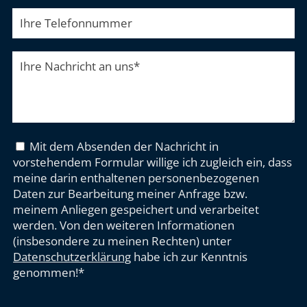
Ihre Telefonnummer
Ihre Nachricht an uns
*
Mit dem Absenden der Nachricht in
vorstehendem Formular willige ich zugleich ein, dass
meine darin enthaltenen personenbezogenen
Daten zur Bearbeitung meiner Anfrage bzw.
meinem Anliegen gespeichert und verarbeitet
werden. Von den weiteren Informationen
(insbesondere zu meinen Rechten) unter
Datenschutzerklärung
habe ich zur Kenntnis
genommen!*