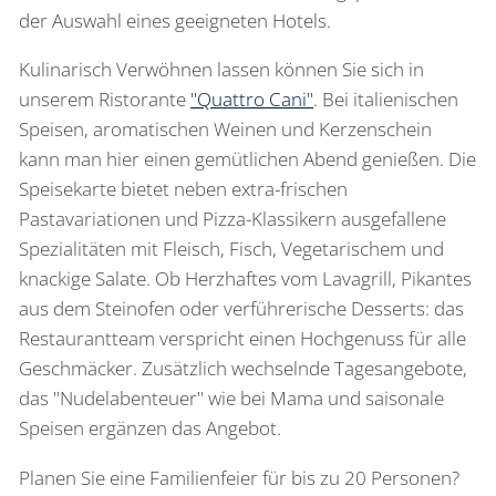
der Auswahl eines geeigneten Hotels.
Kulinarisch Verwöhnen lassen können Sie sich in
unserem Ristorante
"Quattro Cani"
. Bei italienischen
Speisen, aromatischen Weinen und Kerzenschein
kann man hier einen gemütlichen Abend genießen. Die
Speisekarte bietet neben extra-frischen
Pastavariationen und Pizza-Klassikern ausgefallene
Spezialitäten mit Fleisch, Fisch, Vegetarischem und
knackige Salate. Ob Herzhaftes vom Lavagrill, Pikantes
aus dem Steinofen oder verführerische Desserts: das
Restaurantteam verspricht einen Hochgenuss für alle
Geschmäcker. Zusätzlich wechselnde Tagesangebote,
das "Nudelabenteuer" wie bei Mama und saisonale
Speisen ergänzen das Angebot.
Planen Sie eine Familienfeier für bis zu 20 Personen?