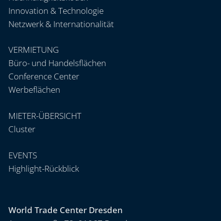
Innovation & Technologie
Netzwerk & Internationalität
VERMIETUNG
Büro- und Handelsflächen
Conference Center
Werbeflächen
MIETER-ÜBERSICHT
Cluster
EVENTS
Highlight-Rückblick
World Trade Center Dresden