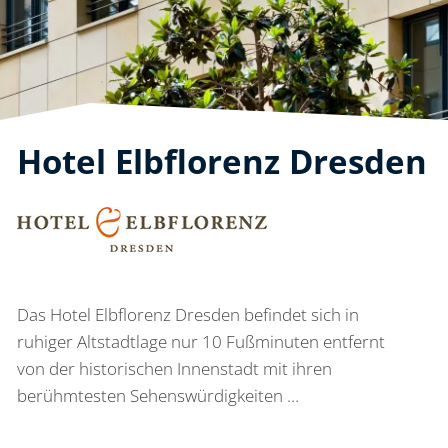
Hotel Elbflorenz Dresden
Das Hotel Elbflorenz Dresden befindet sich in
ruhiger Altstadtlage nur 10 Fußminuten entfernt
von der historischen Innenstadt mit ihren
berühmtesten Sehenswürdigkeiten …