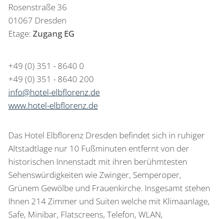
Rosenstraße 36
01067 Dresden
Etage:
Zugang EG
+49 (0) 351 - 8640 0
+49 (0) 351 - 8640 200
info@hotel-elbflorenz.de
www.hotel-elbflorenz.de
Das Hotel Elbflorenz Dresden befindet sich in ruhiger
Altstadtlage nur 10 Fußminuten entfernt von der
historischen Innenstadt mit ihren berühmtesten
Sehenswürdigkeiten wie Zwinger, Semperoper,
Grünem Gewölbe und Frauenkirche. Insgesamt stehen
Ihnen 214 Zimmer und Suiten welche mit Klimaanlage,
Safe, Minibar, Flatscreens, Telefon, WLAN,