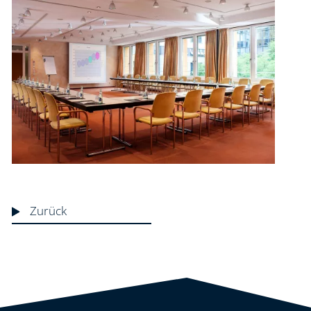
Zurück