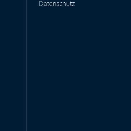
Datenschutz