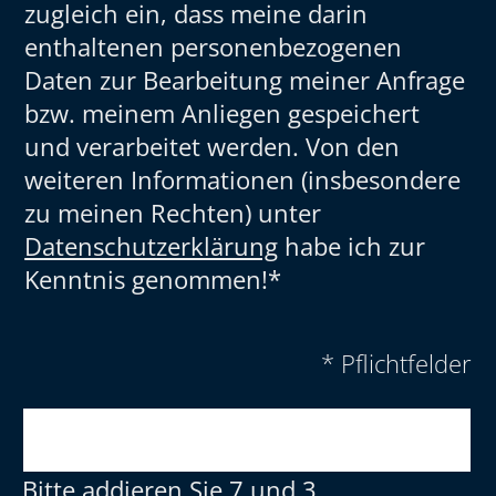
zugleich ein, dass meine darin
enthaltenen personenbezogenen
Daten zur Bearbeitung meiner Anfrage
bzw. meinem Anliegen gespeichert
und verarbeitet werden. Von den
weiteren Informationen (insbesondere
zu meinen Rechten) unter
Datenschutzerklärung
habe ich zur
Kenntnis genommen!*
* Pflichtfelder
Bitte addieren Sie 7 und 3.