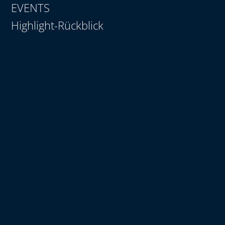
EVENTS
Highlight-Rückblick