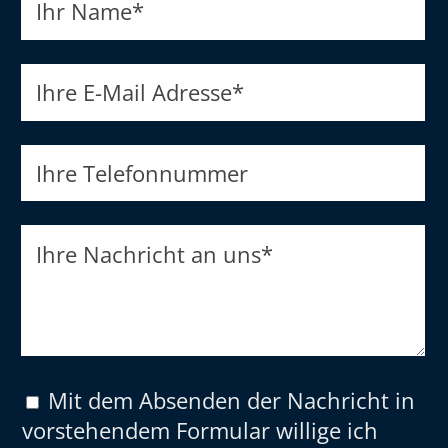
Ihr Name
*
Ihre E-Mail Adresse
*
Ihre Telefonnummer
Ihre Nachricht an uns
*
Mit dem Absenden der Nachricht in
vorstehendem Formular willige ich