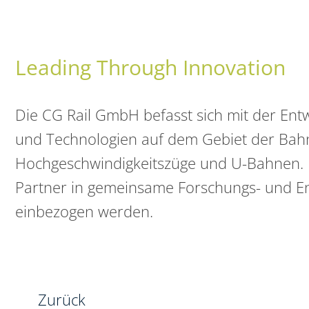
Leading Through Innovation
Die CG Rail GmbH befasst sich mit der Ent
und Technologien auf dem Gebiet der Bahn-
Hochgeschwindigkeitszüge und U-Bahnen. H
Partner in gemeinsame Forschungs- und Ent
einbezogen werden.
Zurück