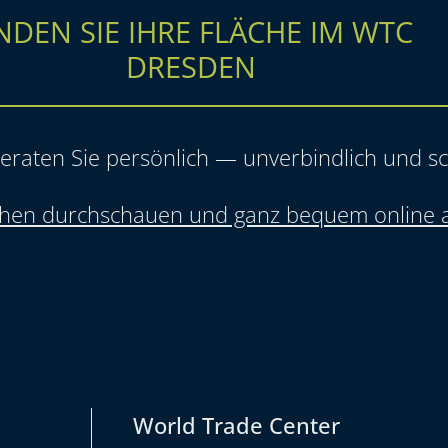
NDEN SIE IHRE FLÄCHE IM WTC
DRESDEN
eraten Sie persönlich — unverbindlich und sc
ächen durchschauen und ganz bequem online 
World Trade Center