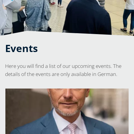
Events
Here you will find a list of our upcoming events. The
details of the events are only available in German.