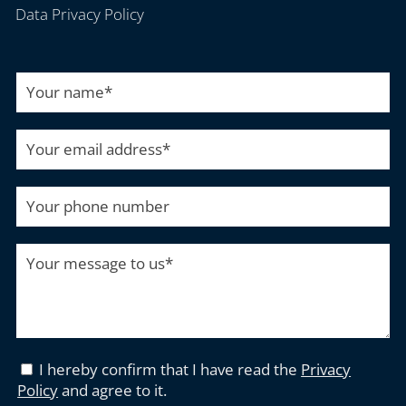
Data Privacy Policy
Your name
*
Your email address
*
Your phone number
Your message to us
*
I hereby confirm that I have read the
Privacy
Policy
and agree to it.