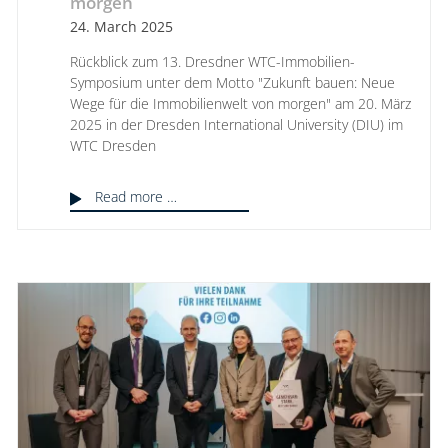
morgen
24. March 2025
Rückblick zum 13. Dresdner WTC-Immobilien-
Symposium unter dem Motto "Zukunft bauen: Neue
Wege für die Immobilienwelt von morgen" am 20. März
2025 in der Dresden International University (DIU) im
WTC Dresden
Read more …