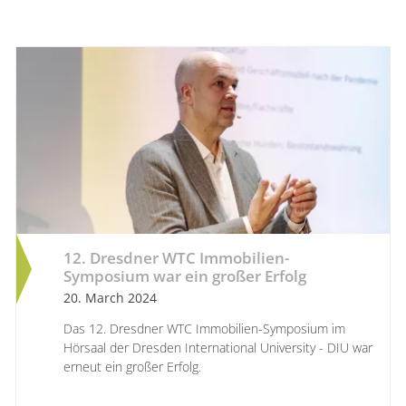
12. Dresdner WTC Immobilien-
Symposium war ein großer Erfolg
20. March 2024
Das 12. Dresdner WTC Immobilien-Symposium im
Hörsaal der Dresden International University - DIU war
erneut ein großer Erfolg.