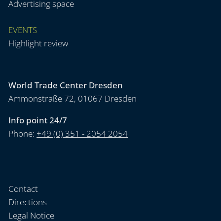
Advertising space
EVENTS
Highlight review
World Trade Center Dresden
Ammonstraße 72, 01067 Dresden
Info point 24/7
Phone:
+49 (0) 351 - 2054 2054
Contact
Directions
Legal Notice