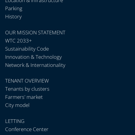
Location & Infrastructure
Parking
History
OUR MISSION STATEMENT
WTC 2033+
Sustainability Code
Innovation & Technology
Network & Internationality
TENANT OVERVIEW
Tenants by clusters
Farmers' market
City model
LETTING
Conference Center