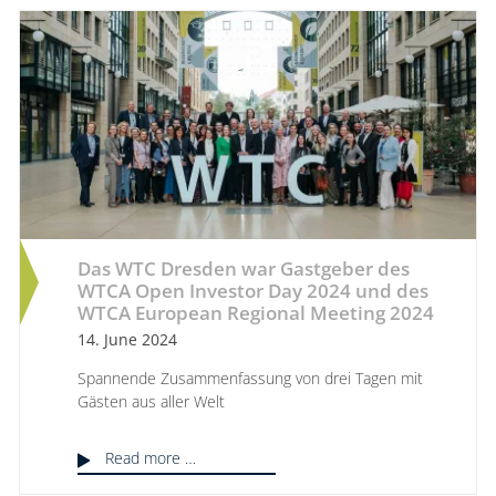
Das WTC Dresden war Gastgeber des
WTCA Open Investor Day 2024 und des
WTCA European Regional Meeting 2024
14. June 2024
Spannende Zusammenfassung von drei Tagen mit
Gästen aus aller Welt
Read more …