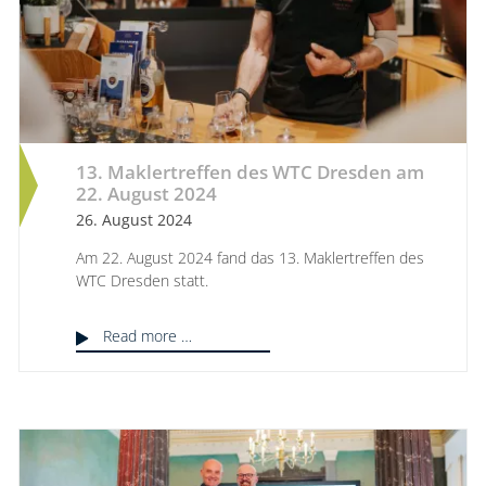
13. Maklertreffen des WTC Dresden am
22. August 2024
26. August 2024
Am 22. August 2024 fand das 13. Maklertreffen des
WTC Dresden statt.
Read more …