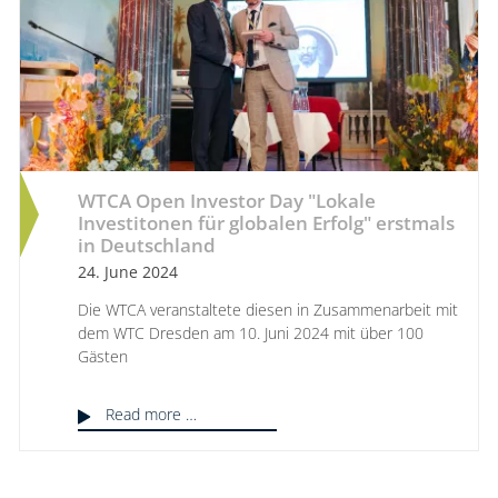
WTCA Open Investor Day "Lokale
Investitonen für globalen Erfolg" erstmals
in Deutschland
24. June 2024
Die WTCA veranstaltete diesen in Zusammenarbeit mit
dem WTC Dresden am 10. Juni 2024 mit über 100
Gästen
Read more …