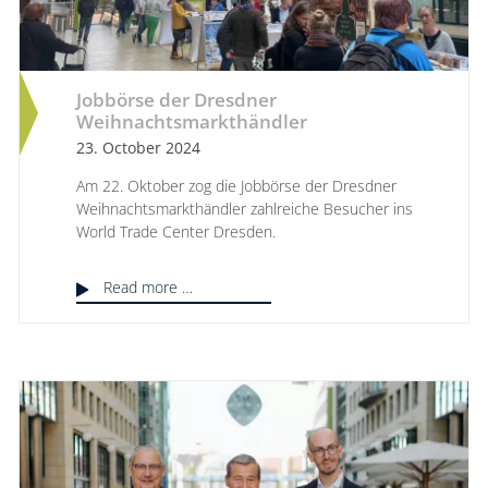
Jobbörse der Dresdner
Weihnachtsmarkthändler
23. October 2024
Am 22. Oktober zog die Jobbörse der Dresdner
Weihnachtsmarkthändler zahlreiche Besucher ins
World Trade Center Dresden.
Read more …