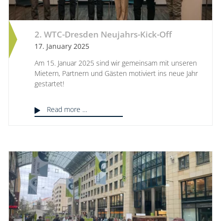
2. WTC-Dresden Neujahrs-Kick-Off
17. January 2025
Am 15. Januar 2025 sind wir gemeinsam mit unseren
Mietern, Partnern und Gästen motiviert ins neue Jahr
gestartet!
Read more …