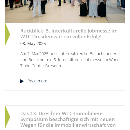
Rückblick: 5. Interkulturelle Jobmesse im
WTC Dresden war ein voller Erfolg!
08. May 2025
Am 7. Mai 2025 besuchten zahlreiche Besucherinnen
und Besucher die 5. Interkulturelle Jobmesse im World
Trade Center Dresden.
Read more …
Das 13. Dresdner WTC-Immobilien-
Symposium beschäftigte sich mit neuen
Wegen für die Immobilienwirtschaft von