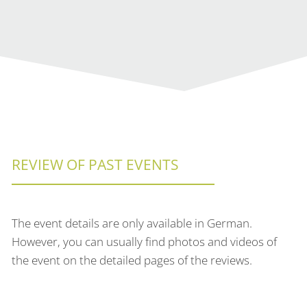
REVIEW OF PAST EVENTS
The event details are only available in German.
However, you can usually find photos and videos of
the event on the detailed pages of the reviews.