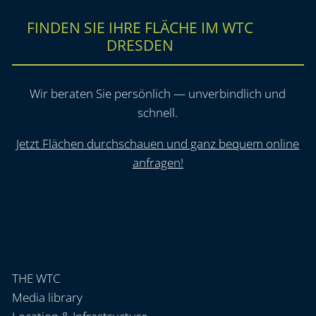
FINDEN SIE IHRE FLÄCHE IM WTC
DRESDEN
Wir beraten Sie persönlich — unverbindlich und
schnell.
Jetzt Flächen durchschauen und ganz bequem online
anfragen!
THE WTC
Media library