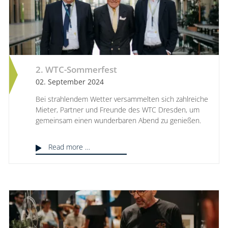
2. WTC-Sommerfest
02. September 2024
Bei strahlendem Wetter versammelten sich zahlreiche
Mieter, Partner und Freunde des WTC Dresden, um
gemeinsam einen wunderbaren Abend zu genießen.
Read more …