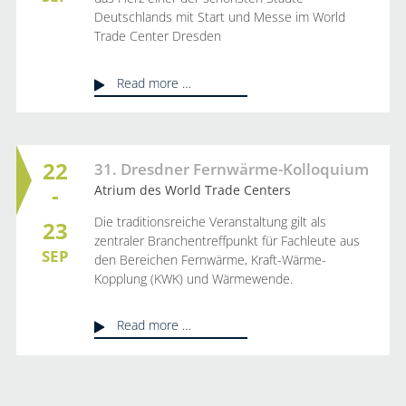
Deutschlands mit Start und Messe im World
Trade Center Dresden
Read more …
22
31. Dresdner Fernwärme-Kolloquium
-
Atrium des World Trade Centers
Die traditionsreiche Veranstaltung gilt als
23
zentraler Branchentreffpunkt für Fachleute aus
SEP
den Bereichen Fernwärme, Kraft-Wärme-
Kopplung (KWK) und Wärmewende.
Read more …