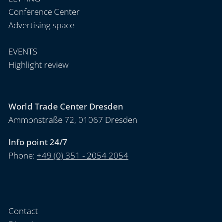
Conference Center
Advertising space
EVENTS
Highlight review
World Trade Center Dresden
Ammonstraße 72, 01067 Dresden
Info point 24/7
Phone:
+49 (0) 351 - 2054 2054
Contact