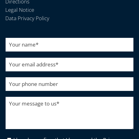
Directions
Legal Notice
Data Privacy Policy
Your name
*
Your email address
*
Your phone number
Your message to us
*