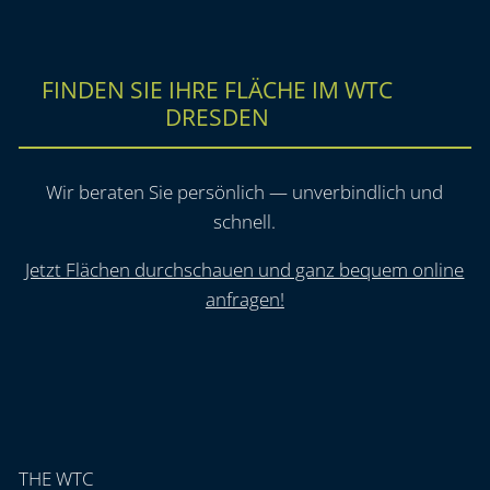
FINDEN SIE IHRE FLÄCHE IM WTC
DRESDEN
Wir beraten Sie persönlich — unverbindlich und
schnell.
Jetzt Flächen durchschauen und ganz bequem online
anfragen!
THE WTC