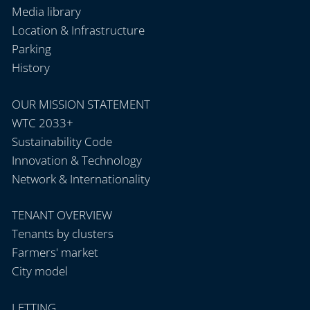
Media library
Location & Infrastructure
Parking
History
OUR MISSION STATEMENT
WTC 2033+
Sustainability Code
Innovation & Technology
Network & Internationality
TENANT OVERVIEW
Tenants by clusters
Farmers' market
City model
LETTING