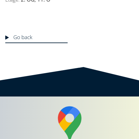
Go back