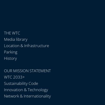
THE WTC
Media library
Location & Infrastructure
Parking
History
OUR MISSION STATEMENT
WTC 2033+
Sustainability Code
Innovation & Technology
Network & Internationality