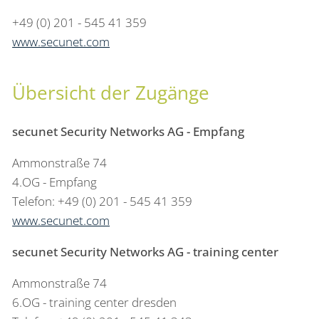
+49 (0) 201 - 545 41 359
www.secunet.com
Übersicht der Zugänge
secunet Security Networks AG - Empfang
Ammonstraße 74
4.OG - Empfang
Telefon: +49 (0) 201 - 545 41 359
www.secunet.com
secunet Security Networks AG - training center
Ammonstraße 74
6.OG - training center dresden