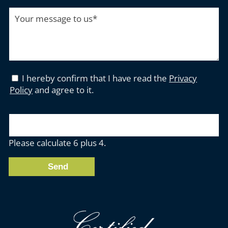
Your message to us
*
I hereby confirm that I have read the
Privacy
Policy
and agree to it.
Please calculate 6 plus 4.
Send