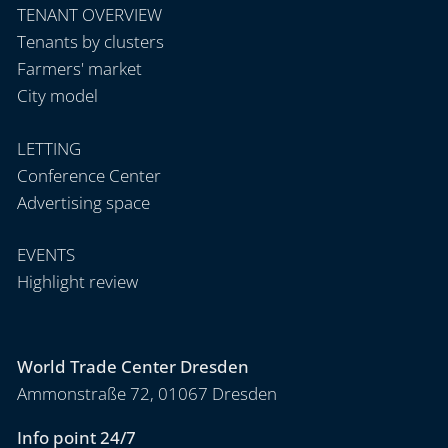
TENANT OVERVIEW
Tenants by clusters
Farmers' market
City model
LETTING
Conference Center
Advertising space
EVENTS
Highlight review
World Trade Center Dresden
Ammonstraße 72, 01067 Dresden
Info point 24/7