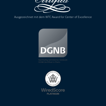
Ausgezeichnet mit dem WTC Award for Center of Excellence