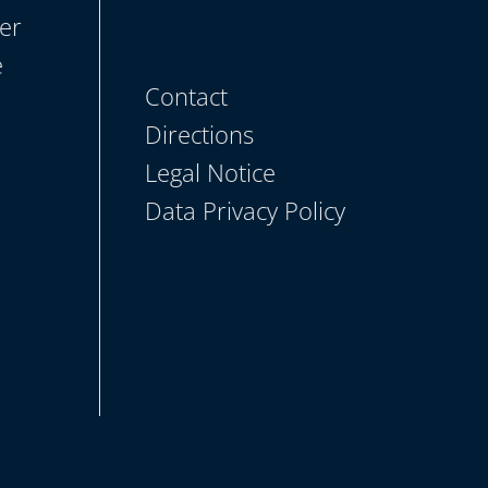
er
e
Contact
Directions
Legal Notice
Data Privacy Policy