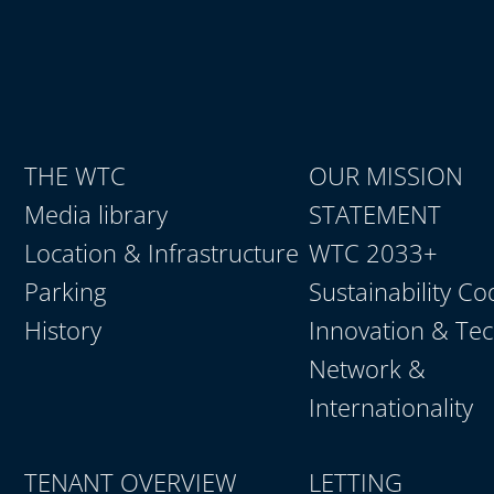
THE WTC
OUR MISSION
Media library
STATEMENT
Location & Infrastructure
WTC 2033+
Parking
Sustainability Co
History
Innovation & Te
Network &
Internationality
TENANT OVERVIEW
LETTING