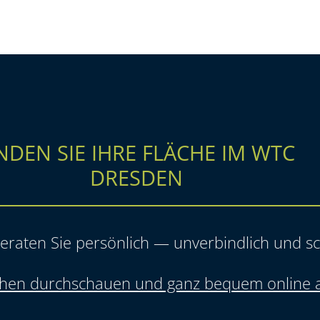
NDEN SIE IHRE FLÄCHE IM WTC
DRESDEN
eraten Sie persönlich — unverbindlich und sc
ächen durchschauen und ganz bequem online 