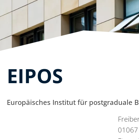
EIPOS
Europäisches Institut für postgraduale
Freiber
01067