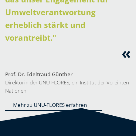
Umweltverantwortung
erheblich stärkt und
vorantreibt."
Prof. Dr. Edeltraud Günther
Direktorin der UNU-FLORES, ein Institut der Vereinten
Nationen
Mehr zu UNU-FLORES erfahren