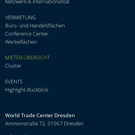
Netzwerk & Internationalität
VERMIETUNG
Büro- und Handelsflächen
Conference Center
Werbeflächen
MIETER-ÜBERSICHT
Cluster
EVENTS
Highlight-Rückblick
World Trade Center Dresden
Ammonstraße 72, 01067 Dresden