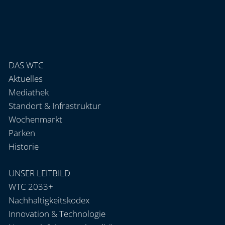
DAS WTC
Aktuelles
Mediathek
Standort & Infrastruktur
Wochenmarkt
Parken
Historie
UNSER LEITBILD
WTC 2033+
Nachhaltigkeitskodex
Innovation & Technologie