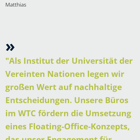
"Als Institut der Universität der
Vereinten Nationen legen wir
großen Wert auf nachhaltige
Entscheidungen. Unsere Büros
im WTC fördern die Umsetzung
eines Floating-Office-Konzepts,
das unser Engagement für