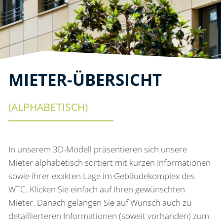
MIETER-ÜBERSICHT
(ALPHABETISCH)
In unserem 3D-Modell präsentieren sich unsere
Mieter alphabetisch sortiert mit kurzen Informationen
sowie ihrer exakten Lage im Gebäudekomplex des
WTC. Klicken Sie einfach auf Ihren gewünschten
Mieter. Danach gelangen Sie auf Wunsch auch zu
detaillierteren Informationen (soweit vorhanden) zum