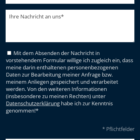
Ihre Nachricht an uns
*
Mit dem Absenden der Nachricht in
vorstehendem Formular willige ich zugleich ein, dass
meine darin enthaltenen personenbezogenen
Daten zur Bearbeitung meiner Anfrage bzw.
meinem Anliegen gespeichert und verarbeitet
werden. Von den weiteren Informationen
(insbesondere zu meinen Rechten) unter
Datenschutzerklärung
habe ich zur Kenntnis
genommen!*
* Pflichtfelder