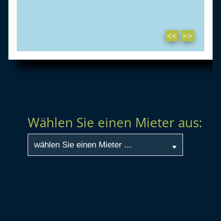
Wählen Sie einen Mieter aus: