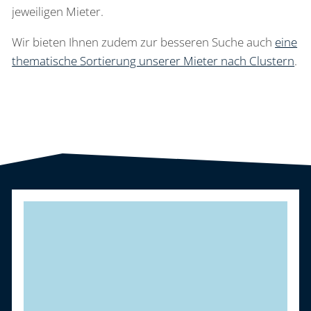
jeweiligen Mieter.
Wir bieten Ihnen zudem zur besseren Suche auch
eine
thematische Sortierung unserer Mieter nach Clustern
.